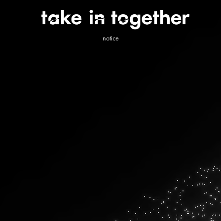
notice